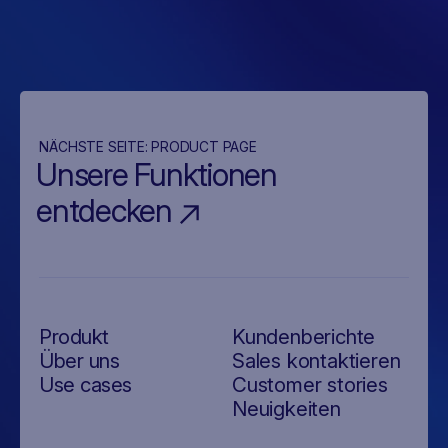
NÄCHSTE SEITE:
PRODUCT PAGE
Unsere Funktionen
entdecken
Produkt
Kundenberichte
Über uns
Sales kontaktieren
Use cases
Customer stories
Neuigkeiten