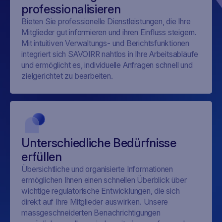
professionalisieren
Bieten Sie professionelle Dienstleistungen, die Ihre
Mitglieder gut informieren und ihren Einfluss steigern.
Mit intuitiven Verwaltungs- und Berichtsfunktionen
integriert sich SAVOIRR nahtlos in Ihre Arbeitsabläufe
und ermöglicht es, individuelle Anfragen schnell und
zielgerichtet zu bearbeiten.
Unterschiedliche Bedürfnisse
erfüllen
Übersichtliche und organisierte Informationen
ermöglichen Ihnen einen schnellen Überblick über
wichtige regulatorische Entwicklungen, die sich
direkt auf Ihre Mitglieder auswirken. Unsere
massgeschneiderten Benachrichtigungen