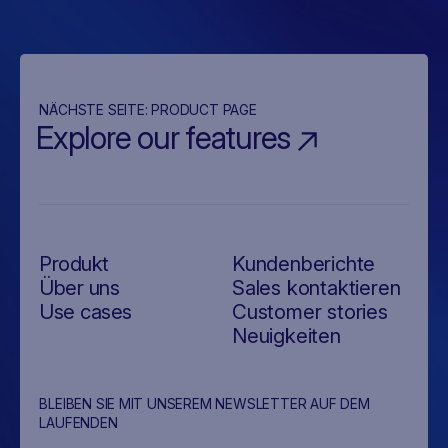
NÄCHSTE SEITE:
PRODUCT PAGE
Explore our features
Produkt
Kundenberichte
Über uns
Sales kontaktieren
Use cases
Customer stories
Neuigkeiten
BLEIBEN SIE MIT UNSEREM NEWSLETTER AUF DEM
LAUFENDEN