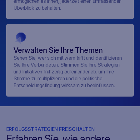
ermöglichen es Ihnen, jederzeit einen umfassenden
Überblick zu behalten.
Verwalten Sie Ihre Themen
Sehen Sie, wer sich mit wem trifft und identifizieren
Sie Ihre Verbündeten. Stimmen Sie Ihre Strategien
und Initiativen frühzeitig aufeinander ab, um Ihre
Stimme zu multiplizieren und die politische
Entscheidungsfindung wirksam zu beeinflussen.
ERFOLGSSTRATEGIEN FREISCHALTEN
Erfahren Sie, wie andere