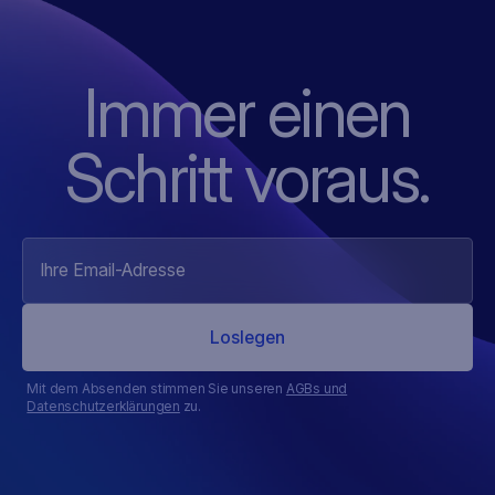
Immer einen
Schritt voraus.
Mit dem Absenden stimmen Sie unseren
AGBs und
Datenschutzerklärungen
zu.