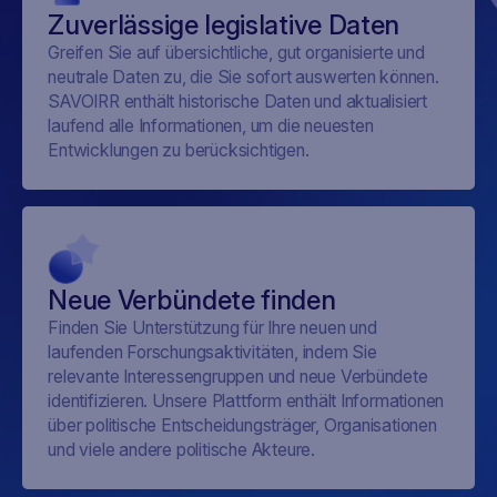
Zuverlässige legislative Daten
Greifen Sie auf übersichtliche, gut organisierte und
neutrale Daten zu, die Sie sofort auswerten können.
SAVOIRR enthält historische Daten und aktualisiert
laufend alle Informationen, um die neuesten
Entwicklungen zu berücksichtigen.
Neue Verbündete finden
Finden Sie Unterstützung für Ihre neuen und
laufenden Forschungsaktivitäten, indem Sie
relevante Interessengruppen und neue Verbündete
identifizieren. Unsere Plattform enthält Informationen
über politische Entscheidungsträger, Organisationen
und viele andere politische Akteure.