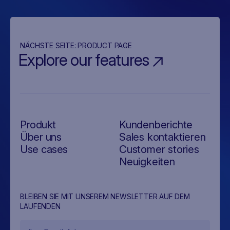
NÄCHSTE SEITE:
PRODUCT PAGE
Explore our features
Produkt
Kundenberichte
Über uns
Sales kontaktieren
Use cases
Customer stories
Neuigkeiten
BLEIBEN SIE MIT UNSEREM NEWSLETTER AUF DEM
LAUFENDEN