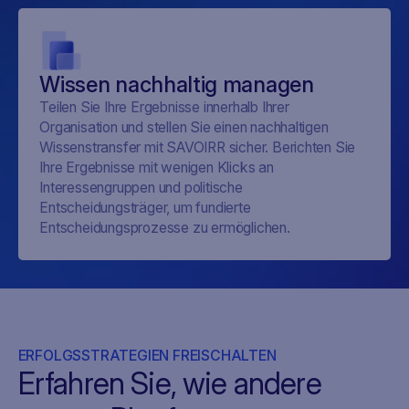
Wissen nachhaltig managen
Teilen Sie Ihre Ergebnisse innerhalb Ihrer
Organisation und stellen Sie einen nachhaltigen
Wissenstransfer mit SAVOIRR sicher. Berichten Sie
Ihre Ergebnisse mit wenigen Klicks an
Interessengruppen und politische
Entscheidungsträger, um fundierte
Entscheidungsprozesse zu ermöglichen.
ERFOLGSSTRATEGIEN FREISCHALTEN
Erfahren Sie, wie andere