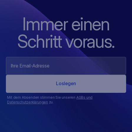
Immer einen
Schritt voraus.
Mit dem Absenden stimmen Sie unseren
AGBs und
Datenschutzerklärungen
zu.