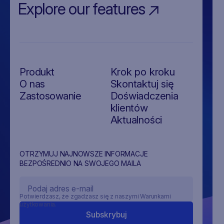
Explore our features
Produkt
Krok po kroku
O nas
Skontaktuj się
Zastosowanie
Doświadczenia
klientów
Aktualności
OTRZYMUJ NAJNOWSZE INFORMACJE
BEZPOŚREDNIO NA SWOJEGO MAILA
Potwierdzasz, że zgadzasz się z naszymi Warunkami
użytkowania.