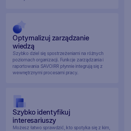
Optymalizuj zarządzanie
wiedzą
Szybko dziel się spostrzeżeniami na różnych
poziomach organizacji. Funkcje zarządzania i
raportowania SAVOIRR płynnie integrują się z
wewnętrznymi procesami pracy.
Szybko identyfikuj
interesariuszy
Możesz łatwo sprawdzić, kto spotyka się z kim,