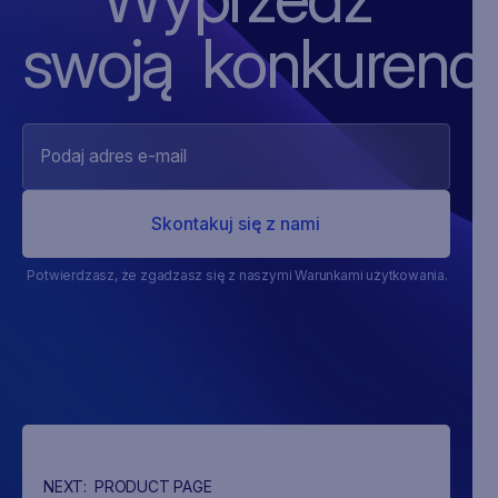
swoją ‍konkurencj
Potwierdzasz, że zgadzasz się z naszymi Warunkami użytkowania.
NEXT:
PRODUCT PAGE