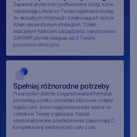
Zapewnij skuteczne i profesjonalne usługi, które
zapewniają członkom Twojej organizacji dostęp
do aktualnych informacji i zwiększają ich wpływ
dzięki sprawdzonym strategiom. Dzięki
intuicyjnym funkcjom zarządzania i raportowania
SAVOIRR płynnie integruje się z Twoimi
procesami roboczymi.
Spełniaj różnorodne potrzeby
Przejrzyste i dobrze zorganizowane informacje
pozwalają szybko zrozumieć kluczowe zmiany
legislacyjne, które mają bezpośredni wpływ na
członków Twojej organizacji. Nasze
spersonalizowane powiadomienia zapewniają Ci
kompleksową wiedzę przez cały czas.