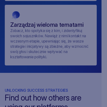
Zarządzaj wieloma tematami
Zobacz, kto spotyka się z kim, i zidentyfikuj
swoich sojuszników. Nawiąż z nimi kontakt na
wczesnym etapie, upewniając się, że wasze
strategie i inicjatywy są zbieżne, aby wzmocnić
swój głos i skutecznie wpływać na
kształtowanie polityki.
UNLOCKING SUCCESS STRATEGIES
Find out how others are