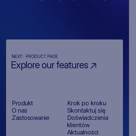
NEXT:
PRODUCT PAGE
Explore our features
Produkt
Krok po kroku
O nas
Skontaktuj się
Zastosowanie
Doświadczenia
klientów
Aktualności