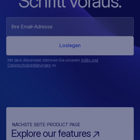
Schritt voraus.
Mit dem Absenden stimmen Sie unseren
AGBs und
Datenschutzerklärungen
zu.
NÄCHSTE SEITE:
PRODUCT PAGE
Explore our features