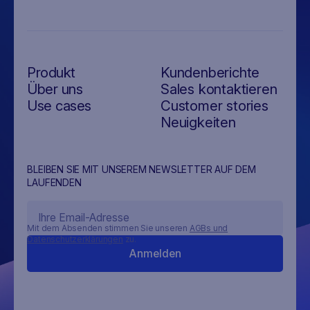
Produkt
Kundenberichte
Über uns
Sales kontaktieren
Use cases
Customer stories
Neuigkeiten
BLEIBEN SIE MIT UNSEREM NEWSLETTER AUF DEM
LAUFENDEN
Mit dem Absenden stimmen Sie unseren
AGBs und
Datenschutzerklärungen
zu.