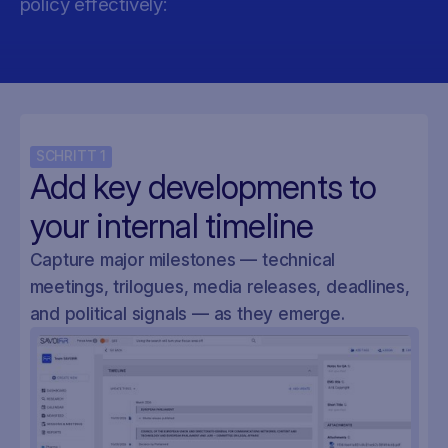
policy effectively:
SCHRITT
1
Add key developments to
your internal timeline
Capture major milestones — technical
meetings, trilogues, media releases, deadlines,
and political signals — as they emerge.