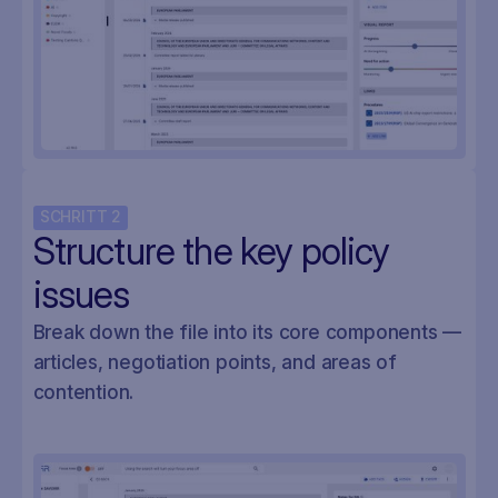
SCHRITT
2
Structure the key policy
issues
Break down the file into its core components —
articles, negotiation points, and areas of
contention.