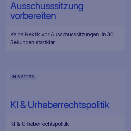
Ausschusssitzung
vorbereiten
Keine Hektik vor Ausschusssitzungen. In 30
Sekunden startklar.
IN
6
STEPS
KI & Urheberrechtspolitik
KI & Urheberrechtspolitik