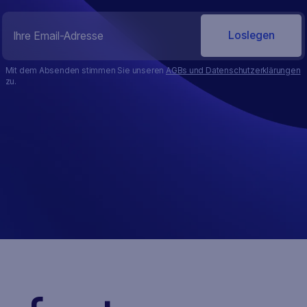
Mit dem Absenden stimmen Sie unseren
AGBs und Datenschutzerklärungen
zu.