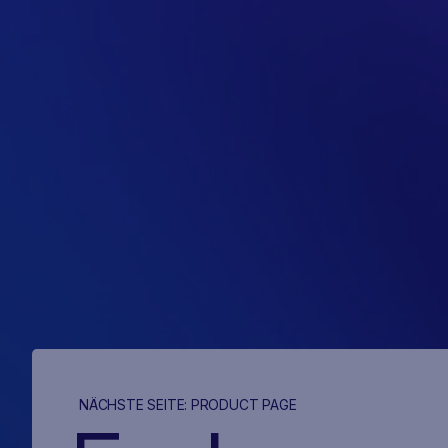
NÄCHSTE SEITE:
PRODUCT PAGE