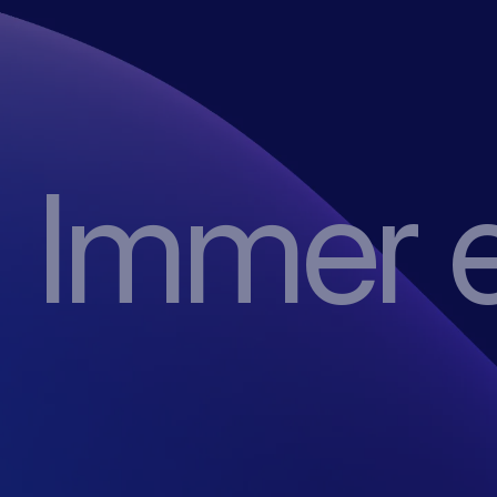
Immer 