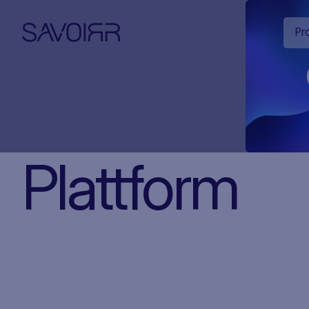
Pr
Plattform