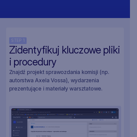
STEP
1
Zidentyfikuj kluczowe pliki
i procedury
Znajdź projekt sprawozdania komisji (np.
autorstwa Axela Vossa), wydarzenia
prezentujące i materiały warsztatowe.