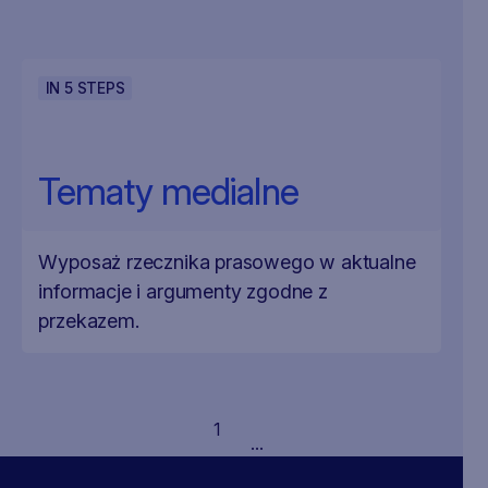
IN
5
STEPS
Tematy medialne
Wyposaż rzecznika prasowego w aktualne
informacje i argumenty zgodne z
przekazem.
1
...