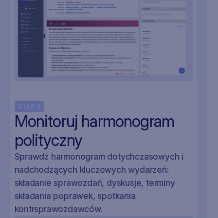
STEP
3
Monitoruj harmonogram
polityczny
Sprawdź harmonogram dotychczasowych i
nadchodzących kluczowych wydarzeń:
składanie sprawozdań, dyskusje, terminy
składania poprawek, spotkania
kontrsprawozdawców.