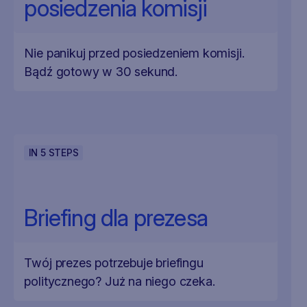
posiedzenia komisji
Nie panikuj przed posiedzeniem komisji.
Bądź gotowy w 30 sekund.
IN
5
STEPS
Briefing dla prezesa
Twój prezes potrzebuje briefingu
politycznego? Już na niego czeka.