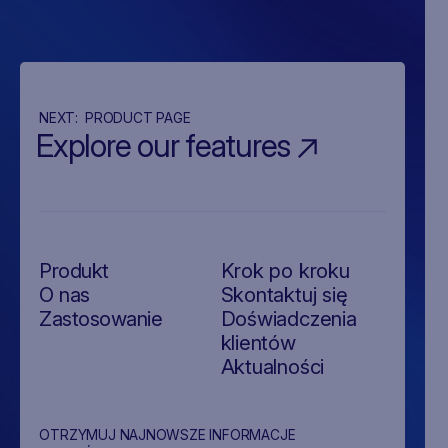
NEXT:
PRODUCT PAGE
Explore our features
Produkt
Krok po kroku
O nas
Skontaktuj się
Zastosowanie
Doświadczenia
klientów
Aktualności
OTRZYMUJ NAJNOWSZE INFORMACJE