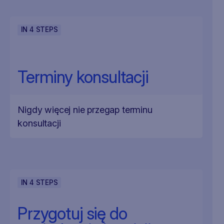
IN
4
STEPS
Terminy konsultacji
Nigdy więcej nie przegap terminu
konsultacji
IN
4
STEPS
Przygotuj się do