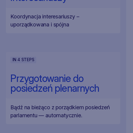
Koordynacja interesariuszy –
uporządkowana i spójna
IN
4
STEPS
Przygotowanie do
posiedzeń plenarnych
Bądź na bieżąco z porządkiem posiedzeń
parlamentu — automatycznie.