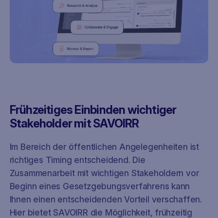
Frühzeitiges Einbinden wichtiger
Stakeholder mit SAVOIRR
Im Bereich der öffentlichen Angelegenheiten ist
richtiges Timing entscheidend. Die
Zusammenarbeit mit wichtigen Stakeholdern vor
Beginn eines Gesetzgebungsverfahrens kann
Ihnen einen entscheidenden Vorteil verschaffen.
Hier bietet SAVOIRR die Möglichkeit, frühzeitig