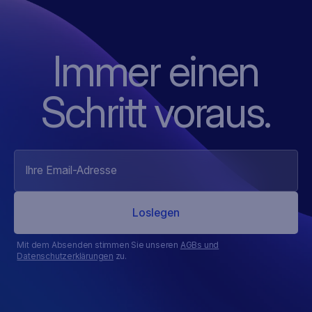
Immer einen
Schritt voraus.
Mit dem Absenden stimmen Sie unseren
AGBs und
Datenschutzerklärungen
zu.