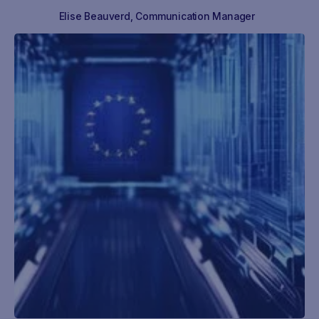
Elise Beauverd
,
Communication Manager