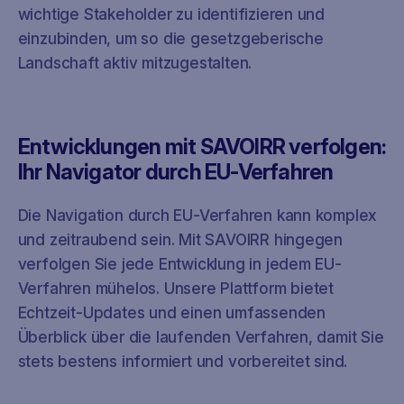
wichtige Stakeholder zu identifizieren und
einzubinden, um so die gesetzgeberische
Landschaft aktiv mitzugestalten.
Entwicklungen mit SAVOIRR verfolgen:
Ihr Navigator durch EU-Verfahren
Die Navigation durch EU-Verfahren kann komplex
und zeitraubend sein. Mit SAVOIRR hingegen
verfolgen Sie jede Entwicklung in jedem EU-
Verfahren mühelos. Unsere Plattform bietet
Echtzeit-Updates und einen umfassenden
Überblick über die laufenden Verfahren, damit Sie
stets bestens informiert und vorbereitet sind.