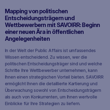
Mapping von politischen
Entscheidungsträgern und
Wettbewerbern mit SAVOIRR: Beginn
einer neuen Ära in öffentlichen
Angelegenheiten
In der Welt der Public Affairs ist umfassendes
Wissen entscheidend. Zu wissen, wer die
politischen Entscheidungsträger sind und welche
Schritte Ihre Wettbewerber unternehmen, kann
Ihnen einen strategischen Vorteil bieten. SAVOIRR
ermöglicht Ihnen die detaillierte Kartierung und
Überwachung sowohl von Entscheidungsträgern
als auch von Konkurrenten, um Ihnen wertvolle
Einblicke für Ihre Strategien zu liefern.