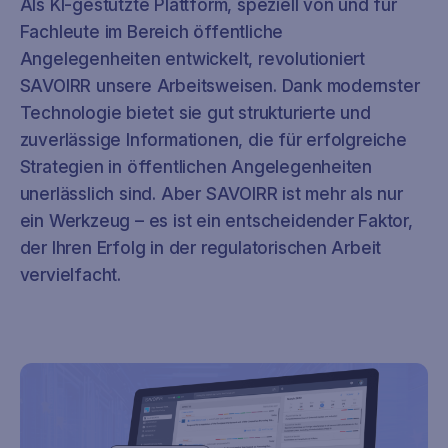
Als KI-gestützte Plattform, speziell von und für
Fachleute im Bereich öffentliche
Angelegenheiten entwickelt, revolutioniert
SAVOIRR unsere Arbeitsweisen. Dank modernster
Technologie bietet sie gut strukturierte und
zuverlässige Informationen, die für erfolgreiche
Strategien in öffentlichen Angelegenheiten
unerlässlich sind. Aber SAVOIRR ist mehr als nur
ein Werkzeug – es ist ein entscheidender Faktor,
der Ihren Erfolg in der regulatorischen Arbeit
vervielfacht.