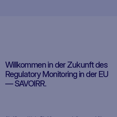
Willkommen in der Zukunft des
Regulatory Monitoring in der EU
— SAVOIRR.