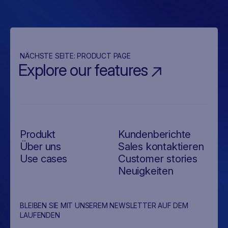
NÄCHSTE SEITE:
PRODUCT PAGE
Explore our features
Produkt
Kundenberichte
Über uns
Sales kontaktieren
Use cases
Customer stories
Neuigkeiten
BLEIBEN SIE MIT UNSEREM NEWSLETTER AUF DEM
LAUFENDEN