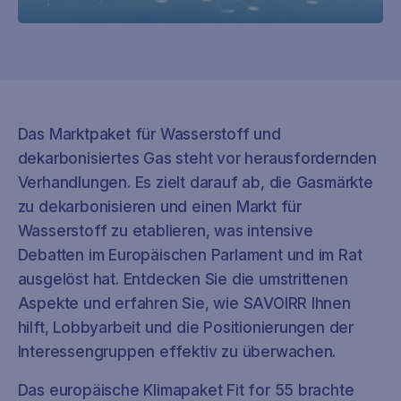
Das Marktpaket für Wasserstoff und
dekarbonisiertes Gas steht vor herausfordernden
Verhandlungen. Es zielt darauf ab, die Gasmärkte
zu dekarbonisieren und einen Markt für
Wasserstoff zu etablieren, was intensive
Debatten im Europäischen Parlament und im Rat
ausgelöst hat. Entdecken Sie die umstrittenen
Aspekte und erfahren Sie, wie SAVOIRR Ihnen
hilft, Lobbyarbeit und die Positionierungen der
Interessengruppen effektiv zu überwachen.
Das europäische Klimapaket Fit for 55 brachte