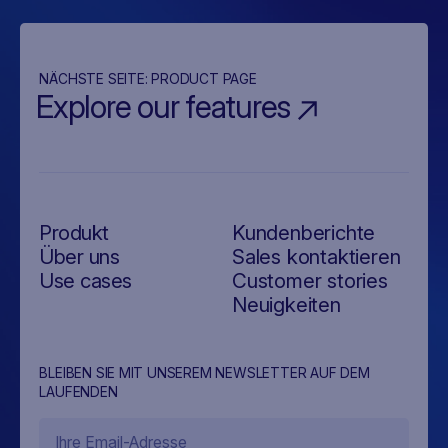
NÄCHSTE SEITE:
PRODUCT PAGE
Explore our features
Produkt
Kundenberichte
Über uns
Sales kontaktieren
Use cases
Customer stories
Neuigkeiten
BLEIBEN SIE MIT UNSEREM NEWSLETTER AUF DEM
LAUFENDEN