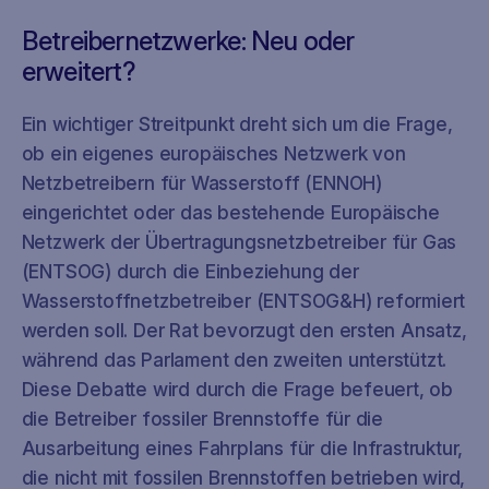
Betreibernetzwerke: Neu oder
erweitert?
Ein wichtiger Streitpunkt dreht sich um die Frage,
ob ein eigenes europäisches Netzwerk von
Netzbetreibern für Wasserstoff (ENNOH)
eingerichtet oder das bestehende Europäische
Netzwerk der Übertragungsnetzbetreiber für Gas
(ENTSOG) durch die Einbeziehung der
Wasserstoffnetzbetreiber (ENTSOG&H) reformiert
werden soll. Der Rat bevorzugt den ersten Ansatz,
während das Parlament den zweiten unterstützt.
Diese Debatte wird durch die Frage befeuert, ob
die Betreiber fossiler Brennstoffe für die
Ausarbeitung eines Fahrplans für die Infrastruktur,
die nicht mit fossilen Brennstoffen betrieben wird,