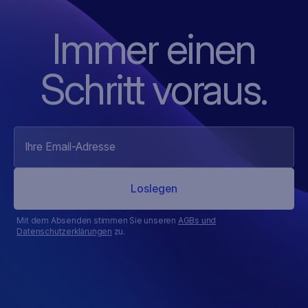
Immer einen
Schritt voraus.
Mit dem Absenden stimmen Sie unseren
AGBs und
Datenschutzerklärungen
zu.