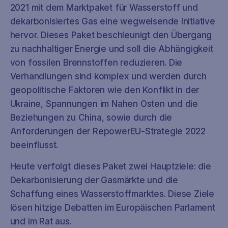
2021 mit dem Marktpaket für Wasserstoff und
dekarbonisiertes Gas eine wegweisende Initiative
hervor. Dieses Paket beschleunigt den Übergang
zu nachhaltiger Energie und soll die Abhängigkeit
von fossilen Brennstoffen reduzieren. Die
Verhandlungen sind komplex und werden durch
geopolitische Faktoren wie den Konflikt in der
Ukraine, Spannungen im Nahen Osten und die
Beziehungen zu China, sowie durch die
Anforderungen der RepowerEU-Strategie 2022
beeinflusst.
Heute verfolgt dieses Paket zwei Hauptziele: die
Dekarbonisierung der Gasmärkte und die
Schaffung eines Wasserstoffmarktes. Diese Ziele
lösen hitzige Debatten im Europäischen Parlament
und im Rat aus.