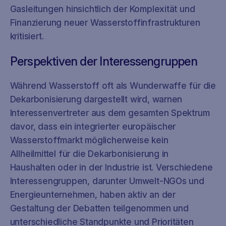
Gasleitungen hinsichtlich der Komplexität und
Finanzierung neuer Wasserstoffinfrastrukturen
kritisiert.
Perspektiven der Interessengruppen
Während Wasserstoff oft als Wunderwaffe für die
Dekarbonisierung dargestellt wird, warnen
Interessenvertreter aus dem gesamten Spektrum
davor, dass ein integrierter europäischer
Wasserstoffmarkt möglicherweise kein
Allheilmittel für die Dekarbonisierung in
Haushalten oder in der Industrie ist. Verschiedene
Interessengruppen, darunter Umwelt-NGOs und
Energieunternehmen, haben aktiv an der
Gestaltung der Debatten teilgenommen und
unterschiedliche Standpunkte und Prioritäten