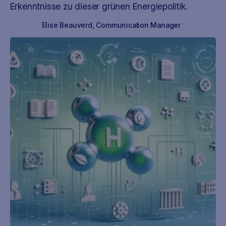
Erkenntnisse zu dieser grünen Energiepolitik.
Elise Beauverd
,
Communication Manager