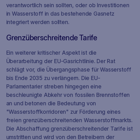
verantwortlich sein sollten, oder ob Investitionen
in Wasserstoff in das bestehende Gasnetz
integriert werden sollten.
Grenzüberschreitende Tarife
Ein weiterer kritischer Aspekt ist die
Überarbeitung der EU-Gasrichtlinie. Der Rat
schlägt vor, die Übergangsphase für Wasserstoff
bis Ende 2035 zu verlängern. Die EU-
Parlamentarier streben hingegen eine
beschleunigte Abkehr von fossilen Brennstoffen
an und betonen die Bedeutung von
"Wasserstoffkorridoren" zur Förderung eines
freien grenzüberschreitenden Wasserstoffmarkts.
Die Abschaffung grenzüberschreitender Tarife ist
umstritten und wird von den Betreibern der