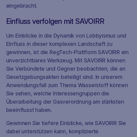
eingebracht.
Einfluss verfolgen mit SAVOIRR
Um Einblicke in die Dynamik von Lobbyismus und
Einfluss in dieser komplexen Landschaft zu
gewinnen, ist die RegTech-Plattform SAVOIRR ein
unverzichtbares Werkzeug. Mit SAVOIRR können
Sie Verbündete und Gegner beobachten, die an
Gesetzgebungsakten beteiligt sind. In unserem
Anwendungsfall zum Thema Wasserstoff können
Sie sehen, welche Interessengruppen die
Überarbeitung der Gasverordnung am stärksten
beeinflusst haben.
Gewinnen Sie tiefere Einblicke, wie SAVOIRR Sie
dabei unterstützen kann, komplizierte